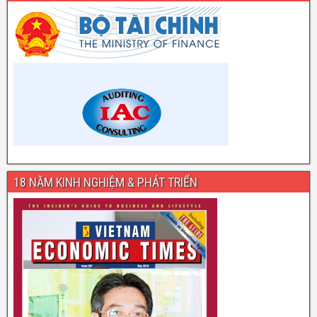
18 NĂM KINH NGHIỆM & PHÁT TRIỂN