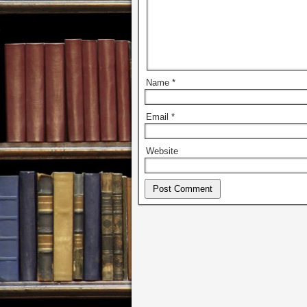
Name
*
Email
*
Website